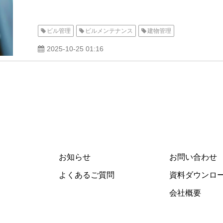
ビル管理
ビルメンテナンス
建物管理
2025-10-25 01:16
お知らせ
お問い合わせ
よくあるご質問
資料ダウンロ
会社概要