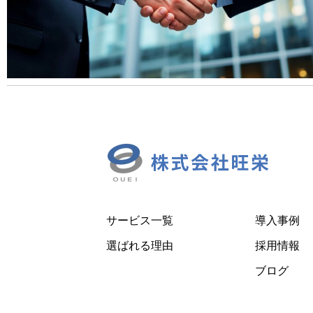
サービス一覧
導入事例
選ばれる理由
採用情報
ブログ