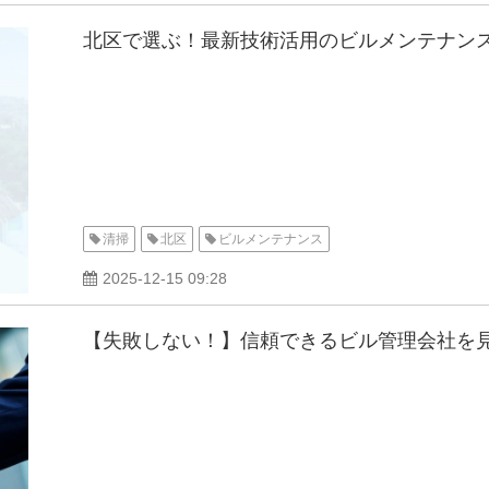
北区で選ぶ！最新技術活用のビルメンテナン
清掃
北区
ビルメンテナンス
2025-12-15 09:28
【失敗しない！】信頼できるビル管理会社を