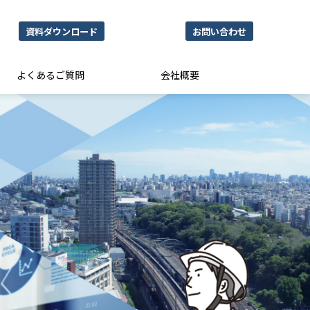
資料ダウンロード
お問い合わせ
よくあるご質問
会社概要