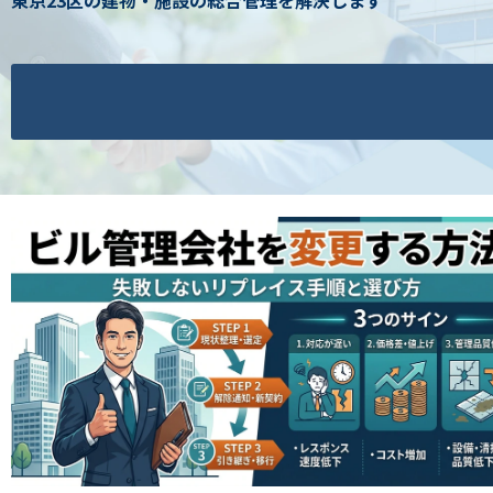
東京23区の建物・施設の総合管理を解決します